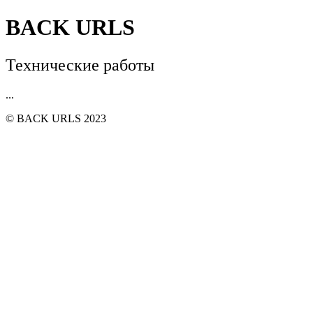
BACK URLS
Технические работы
...
© BACK URLS 2023