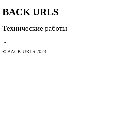
BACK URLS
Технические работы
...
© BACK URLS 2023