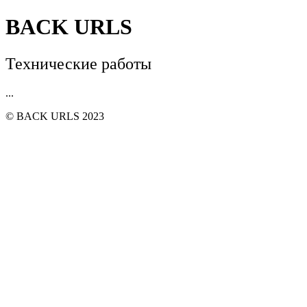
BACK URLS
Технические работы
...
© BACK URLS 2023