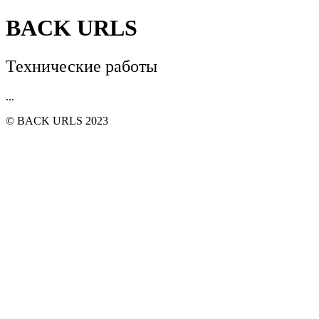
BACK URLS
Технические работы
...
© BACK URLS 2023