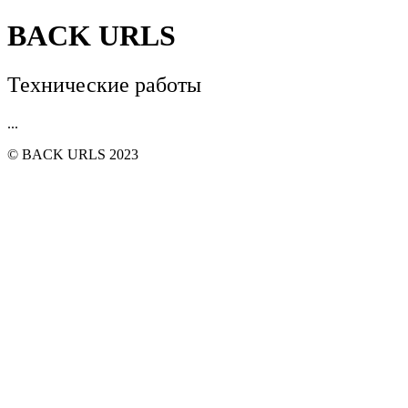
BACK URLS
Технические работы
...
© BACK URLS 2023