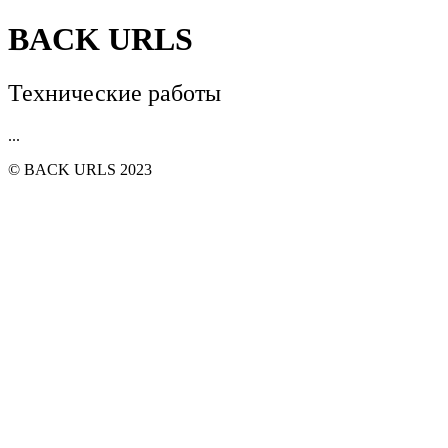
BACK URLS
Технические работы
...
© BACK URLS 2023