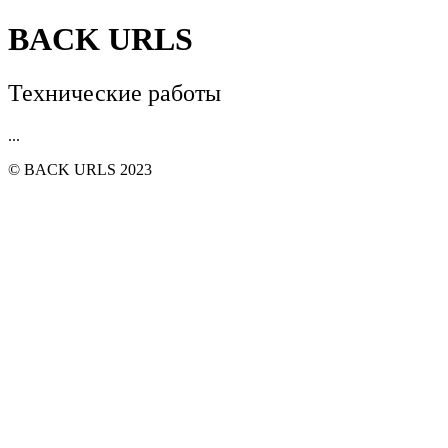
BACK URLS
Технические работы
...
© BACK URLS 2023