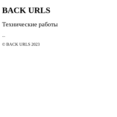
BACK URLS
Технические работы
...
© BACK URLS 2023