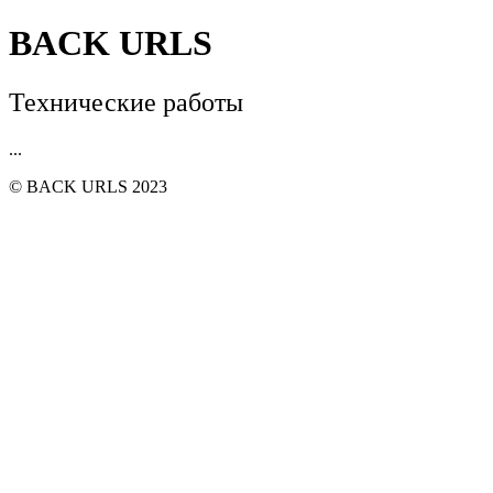
BACK URLS
Технические работы
...
© BACK URLS 2023