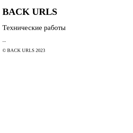
BACK URLS
Технические работы
...
© BACK URLS 2023