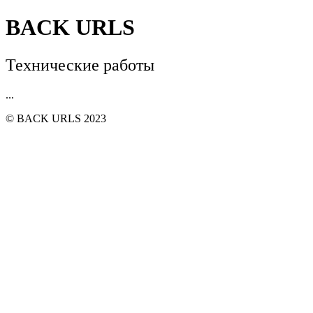
BACK URLS
Технические работы
...
© BACK URLS 2023