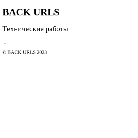
BACK URLS
Технические работы
...
© BACK URLS 2023