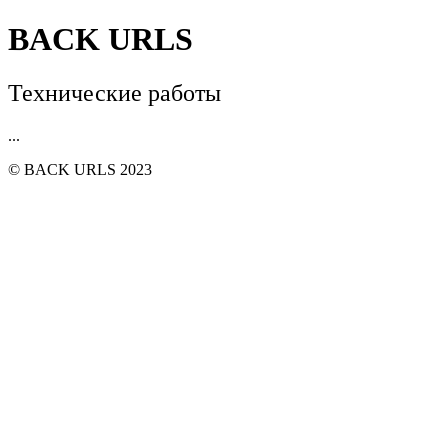
BACK URLS
Технические работы
...
© BACK URLS 2023