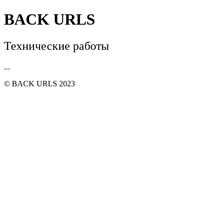
BACK URLS
Технические работы
...
© BACK URLS 2023