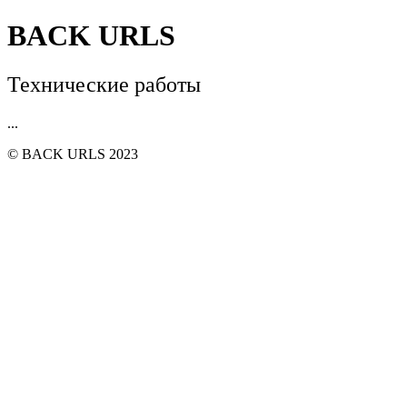
BACK URLS
Технические работы
...
© BACK URLS 2023